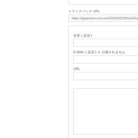
トラックバック URL
名前 ( 必須 )
E-MAIL ( 必須 ) ※ 公開されません
URL