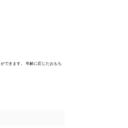
ができます。 年齢に応じたおもち