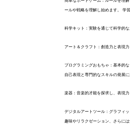
簡単なボードゲーム：ルールを理解
ールや戦略を理解し始めます。 学
科学キット：実験を通じて科学的な
アート＆クラフト：創造力と表現力
プログラミングおもちゃ：基本的な
自己表現と専門的なスキルの発展に
楽器：音楽的才能を探求し、表現力
デジタルアートツール：グラフィッ
趣味やリラクゼーション、さらには