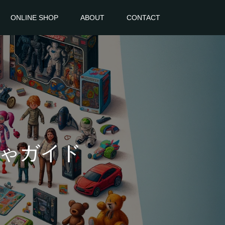
ONLINE SHOP
ABOUT
CONTACT
ゃガイド