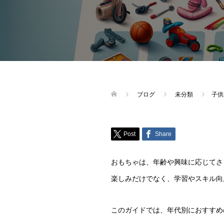
ブログ
未分類
子供
Post
Share
おもちゃは、年齢や興味に応じてさ
楽しみだけでなく、学習やスキル向
このガイドでは、年代別におすすめ