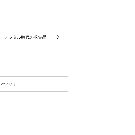
：デジタル時代の収集品
ク ( 0 )