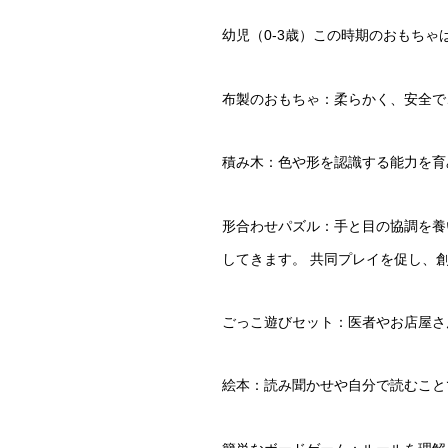
幼児（0-3歳）この時期のおもち
布製のおもちゃ：柔らかく、安全で
積み木：色や形を認識する能力を育
形合わせパズル：手と目の協調を養
してきます。 共同プレイを促し、
ごっこ遊びセット：医者やお店屋さ
絵本：読み聞かせや自分で読むこと