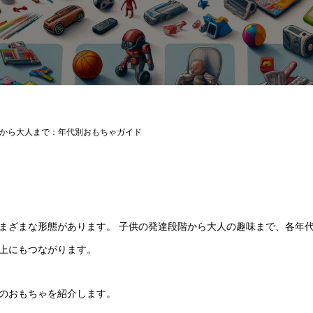
から大人まで：年代別おもちゃガイド
まざまな形態があります。 子供の発達段階から大人の趣味まで、各年
上にもつながります。
のおもちゃを紹介します。