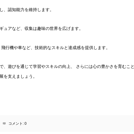
し、認知能力を維持します。
ギュアなど、収集は趣味の世界を広げます。
：飛行機や車など、技術的なスキルと達成感を提供します。
で、遊びを通じて学習やスキルの向上、 さらには心の豊かさを育むこと
展を支えましょう。
コメント:
0