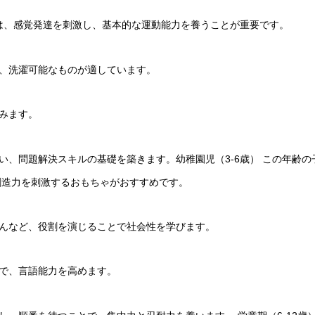
ゃは、感覚発達を刺激し、基本的な運動能力を養うことが重要です。
、洗濯可能なものが適しています。
みます。
い、問題解決スキルの基礎を築きます。幼稚園児（3-6歳） この年齢
創造力を刺激するおもちゃがおすすめです。
んなど、役割を演じることで社会性を学びます。
で、言語能力を高めます。