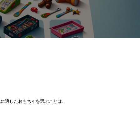
代に適したおもちゃを選ぶことは、