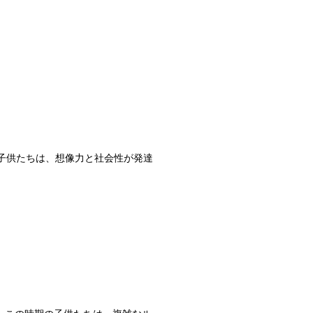
の子供たちは、想像力と社会性が発達