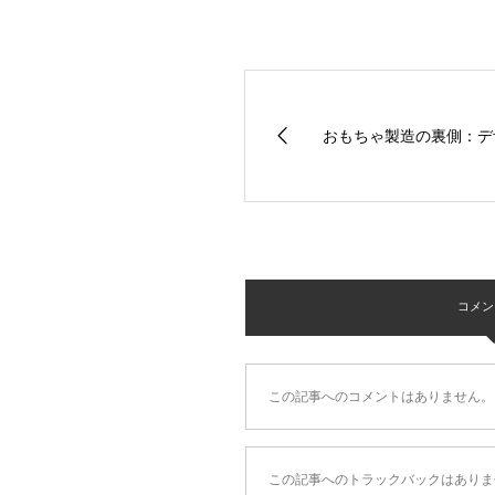
おもちゃ製造の裏側：デ
コメント 
この記事へのコメントはありません。
この記事へのトラックバックはありま